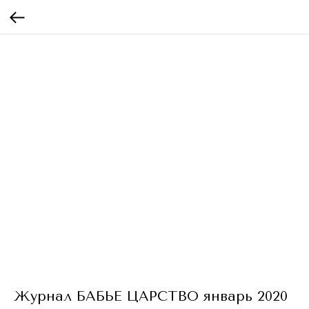
Журнал БАБЬЕ ЦАРСТВО январь 2020