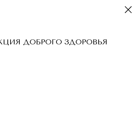
КЦИЯ ДОБРОГО ЗДОРОВЬЯ