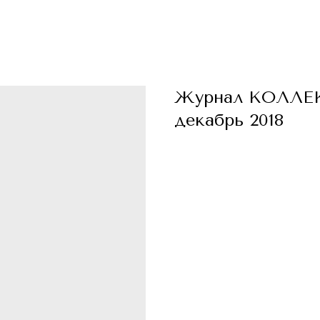
Журнал КОЛЛЕ
декабрь 2018