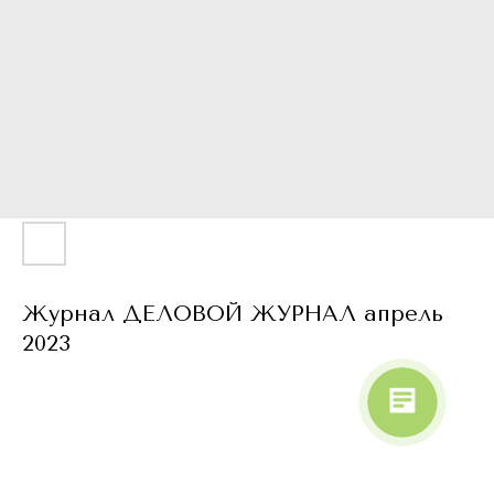
Журнал ДЕЛОВОЙ ЖУРНАЛ апрель
2023