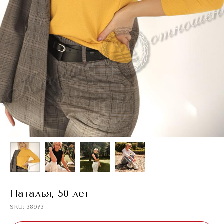
Наталья, 50 лет
SKU:
38973