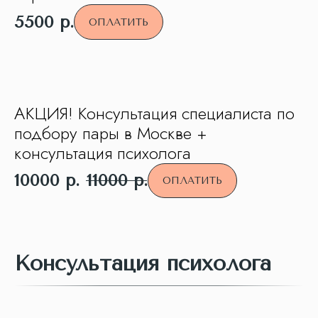
5500
р.
ОПЛАТИТЬ
АКЦИЯ! Консультация специалиста по
подбору пары в Москве +
консультация психолога
10000
р.
11000
р.
ОПЛАТИТЬ
Консультация психолога