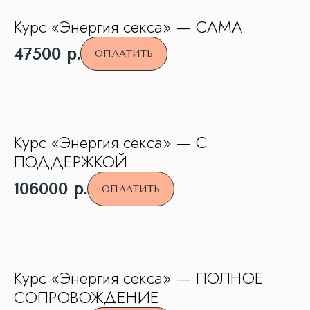
Курс «Энергия секса» — САМА
47500
р.
ОПЛАТИТЬ
Курс «Энергия секса» — С
ПОДДЕРЖКОЙ
106000
р.
ОПЛАТИТЬ
Курс «Энергия секса» — ПОЛНОЕ
СОПРОВОЖДЕНИЕ