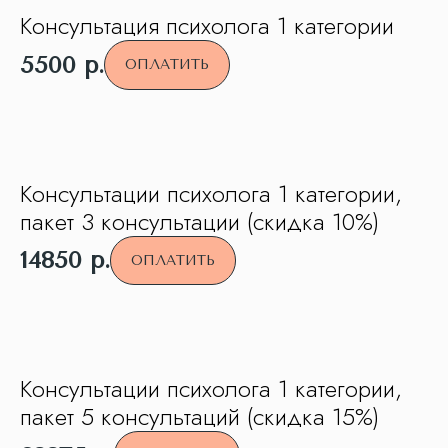
Консультация психолога 1 категории
5500
р.
ОПЛАТИТЬ
Консультации психолога 1 категории,
пакет 3 консультации (скидка 10%)
14850
р.
ОПЛАТИТЬ
Консультации психолога 1 категории,
пакет 5 консультаций (скидка 15%)