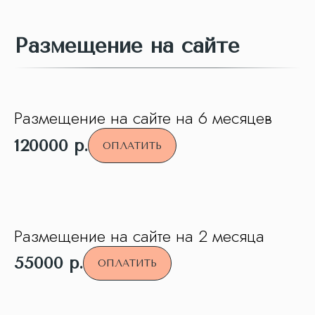
Размещение на сайте
Размещение на сайте на 6 месяцев
120000
р.
ОПЛАТИТЬ
Размещение на сайте на 2 месяца
55000
р.
ОПЛАТИТЬ