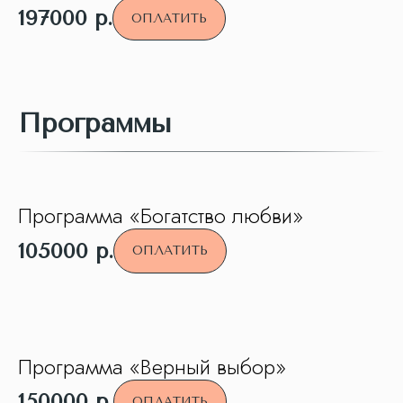
197000
р.
ОПЛАТИТЬ
Программы
Программа «Богатство любви»
105000
р.
ОПЛАТИТЬ
Программа «Верный выбор»
150000
р.
ОПЛАТИТЬ