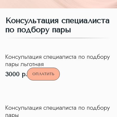
Консультация специалиста
по подбору пары
Консультация специалиста по подбору
пары льготная
3000
р.
ОПЛАТИТЬ
Консультация специалиста по подбору
пары