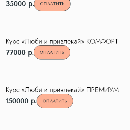
35000
р.
ОПЛАТИТЬ
Курс «Люби и привлекай» КОМФОРТ
77000
р.
ОПЛАТИТЬ
Курс «Люби и привлекай» ПРЕМИУМ
150000
р.
ОПЛАТИТЬ