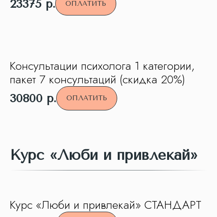
23375
р.
ОПЛАТИТЬ
Консультации психолога 1 категории,
пакет 7 консультаций (скидка 20%)
30800
р.
ОПЛАТИТЬ
Курс «Люби и привлекай»
Курс «Люби и привлекай» СТАНДАРТ