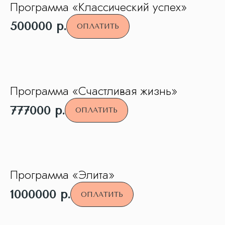
Программа «Классический успех»
500000
р.
ОПЛАТИТЬ
Программа «Счастливая жизнь»
777000
р.
ОПЛАТИТЬ
Программа «Элита»
1000000
р.
ОПЛАТИТЬ