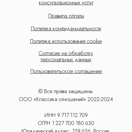
консультационных услуг
Правила оплаты
Политика конфиденциальности
Политика использования cookie
Согласие на обработку
персональных данных
Пользовательское соглашение
© Все права защищены.
ООО «Классика отношений» 2022-2024
ИНН 9 717 112 709
ОГРН 1 227 700 180 630
Юридический адрес: 129 626, Россия,