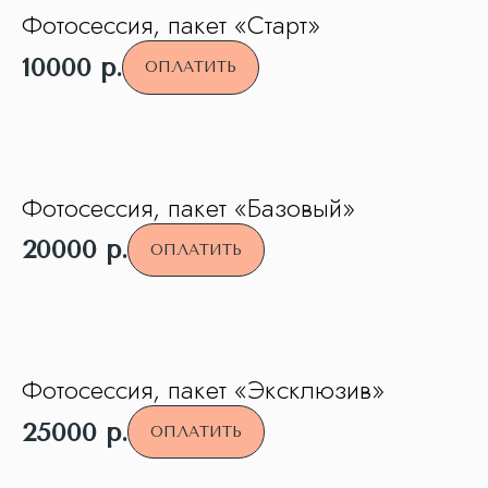
Фотосессия, пакет «Старт»
10000
р.
ОПЛАТИТЬ
Фотосессия, пакет «Базовый»
20000
р.
ОПЛАТИТЬ
Фотосессия, пакет «Эксклюзив»
25000
р.
ОПЛАТИТЬ