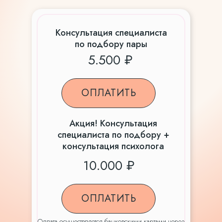
Консультация специалиста
по подбору пары
5.500 ₽
ОПЛАТИТЬ
Акция! Консультация
специалиста по подбору +
консультация психолога
10.000 ₽
ОПЛАТИТЬ
Оплата осуществляется банковскими картами через