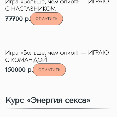
Игра «Больше, чем флирт» — ИГРАЮ
С НАСТАВНИКОМ
77700
р.
ОПЛАТИТЬ
Игра «Больше, чем флирт» — ИГРАЮ
С КОМАНДОЙ
150000
р.
ОПЛАТИТЬ
Курс «Энергия секса»