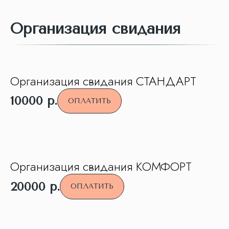
Организация свидания
Организация свидания СТАНДАРТ
10000
р.
ОПЛАТИТЬ
Организация свидания КОМФОРТ
20000
р.
ОПЛАТИТЬ