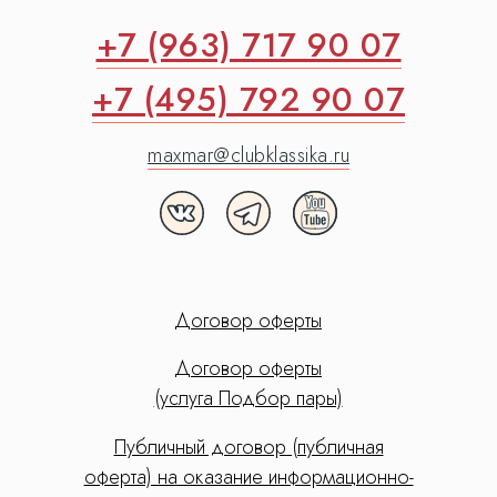
+7 (963) 717 90 07
+7 (495) 792 90 07
maxmar@clubklassika.ru
Договор оферты
Договор оферты
(услуга Подбор пары)
Публичный договор (публичная
оферта) на оказание информационно-