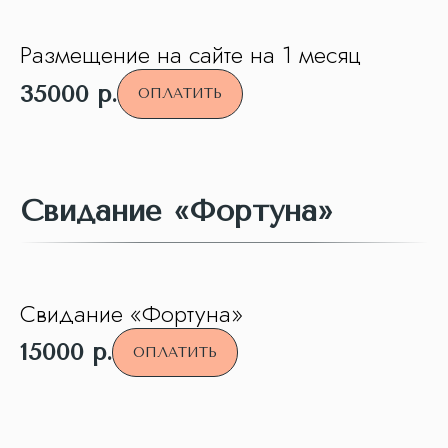
Размещение на сайте на 1 месяц
35000
р.
ОПЛАТИТЬ
Свидание «Фортуна»
Свидание «Фортуна»
15000
р.
ОПЛАТИТЬ