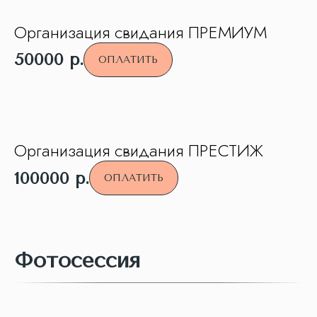
Организация свидания ПРЕМИУМ
50000
р.
ОПЛАТИТЬ
Организация свидания ПРЕСТИЖ
100000
р.
ОПЛАТИТЬ
Фотосессия