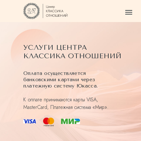
УСЛУГИ ЦЕНТРА
КЛАССИКА ОТНОШЕНИЙ
Оплата осуществляется
банковскими картами через
платежную систему Юкасса.
К оплате принимаются карты VISA,
MasterCard, Платежная система «Мир».