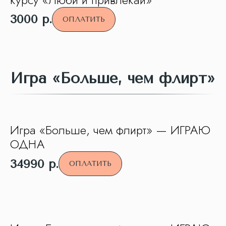
3000
р.
ОПЛАТИТЬ
Игра «Больше, чем флирт»
Игра «Больше, чем флирт» — ИГРАЮ
ОДНА
34990
р.
ОПЛАТИТЬ