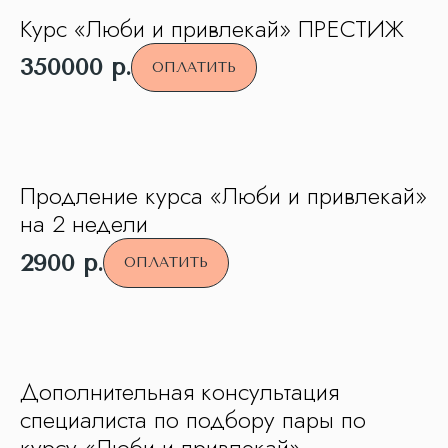
Курс «Люби и привлекай» ПРЕСТИЖ
350000
р.
ОПЛАТИТЬ
Продление курса «Люби и привлекай»
на 2 недели
2900
р.
ОПЛАТИТЬ
Дополнительная консультация
специалиста по подбору пары по
курсу «Люби и привлекай»