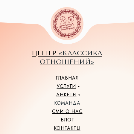
ЦЕНТР
«КЛАССИКА
ОТНОШЕНИЙ»
ГЛАВНАЯ
УСЛУГИ
АНКЕТЫ
КОМАНДА
СМИ О НАС
БЛОГ
КОНТАКТЫ