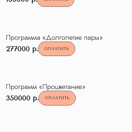
Программа «Долголетие пары»
277000
р.
ОПЛАТИТЬ
Программ «Процветание»
350000
р.
ОПЛАТИТЬ