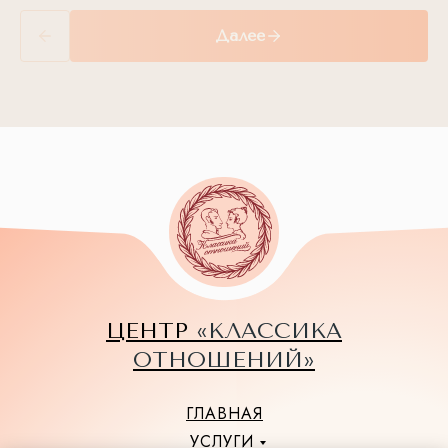
Далее
ЦЕНТР
«КЛАССИКА
ОТНОШЕНИЙ»
ГЛАВНАЯ
УСЛУГИ