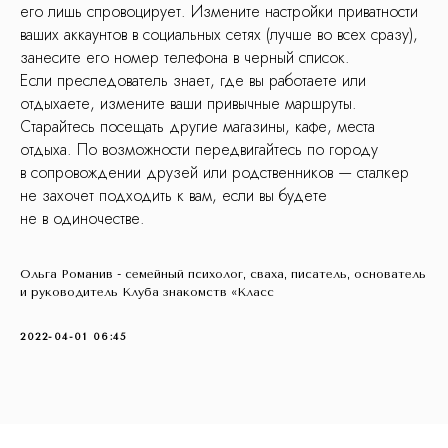
его лишь спровоцирует. Измените настройки приватности
ваших аккаунтов в социальных сетях (лучше во всех сразу),
занесите его номер телефона в черный список.
Если преследователь знает, где вы работаете или
отдыхаете, измените ваши привычные маршруты.
Старайтесь посещать другие магазины, кафе, места
отдыха. По возможности передвигайтесь по городу
в сопровождении друзей или родственников — сталкер
не захочет подходить к вам, если вы будете
не в одиночестве.
Ольга Романив - семейный психолог, сваха, писатель, основатель
и руководитель Клуба знакомств «Класс
2022-04-01 06:45