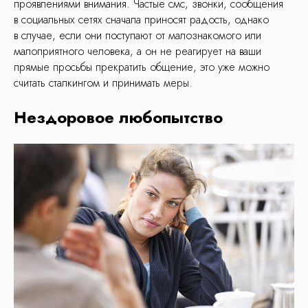
проявлениями внимания. Частые смс, звонки, сообщения
в социальных сетях сначала приносят радость, однако
в случае, если они поступают от малознакомого или
малоприятного человека, а он не реагирует на ваши
прямые просьбы прекратить общение, это уже можно
считать сталкингом и принимать меры.
Нездоровое любопытство