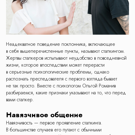
Неадекватное поведение поклонника, включающее
в себя вышеперечисленные пункты, называют сталкингом.
Жертвы сталкеров испытывают неудобство в повседневной
жизни, которое впоследствии может перерасти
в серьезные психологические проблемы, однако
распознать преследователя с первого взгляда бывает
не так просто. Вместе с психологом Ольгой Романив
разбираемся, какие признаки указывают на то, что перед
вами сталкер.
Навязчивое общение
Навязчивость — первое проявление сталкинга.
В большинстве случаев его путают с обычными