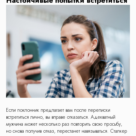
Настойчивые попытки встретиться
Если поклонник предлагает вам после переписки
встретиться лично, вы вправе отказаться. Адекватный
мужчина может несколько раз повторить свою просьбу,
но снова получив отказ, перестанет навязываться. Сталкер