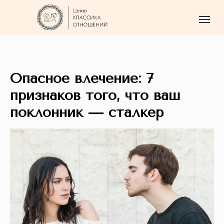
Опасное влечение: 7
признаков того, что ваш
поклонник — сталкер